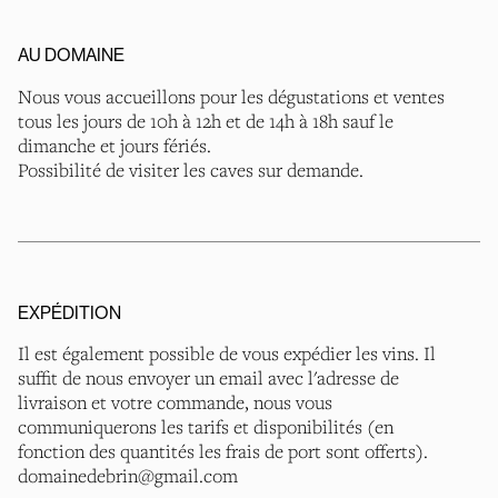
AU DOMAINE
Nous vous accueillons pour les dégustations et ventes
tous les jours de 10h à 12h et de 14h à 18h sauf le
dimanche et jours fériés.
Possibilité de visiter les caves sur demande.
EXPÉDITION
Il est également possible de vous expédier les vins. Il
suffit de nous envoyer un email avec l'adresse de
livraison et votre commande, nous vous
communiquerons les tarifs et disponibilités (en
fonction des quantités les frais de port sont offerts).
domainedebrin@gmail.com