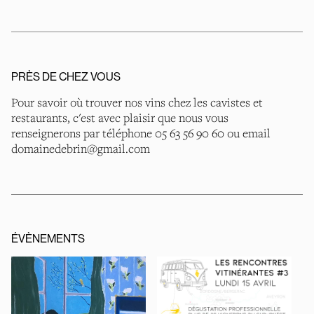
PRÈS DE CHEZ VOUS
Pour savoir où trouver nos vins chez les cavistes et
restaurants, c'est avec plaisir que nous vous
renseignerons par téléphone 05 63 56 90 60 ou email
domainedebrin@gmail.com
ÉVÈNEMENTS